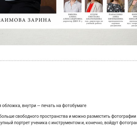
я обложка, внутри — печать на фотобумаге
 больше свободного пространства и можно разместить фотографии 
упный портрет ученика с инструментом и, конечно, войдут фотогр