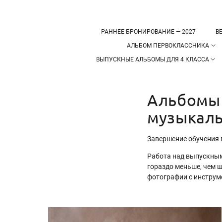
РАННЕЕ БРОНИРОВАНИЕ — 2027
В
АЛЬБОМ ПЕРВОКЛАССНИКА
ВЫПУСКНЫЕ АЛЬБОМЫ ДЛЯ 4 КЛАССА
Альбомы 
музыкал
Завершение обучения 
Работа над выпускным
гораздо меньше, чем ш
фотографии с инструм