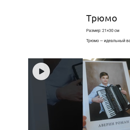
Трюмо
Размер: 21×30 см
Трюмо — идеальный в