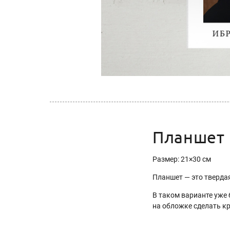
Планшет
Размер: 21×30 см
Планшет — это тверда
В таком варианте уже
на обложке сделать кр