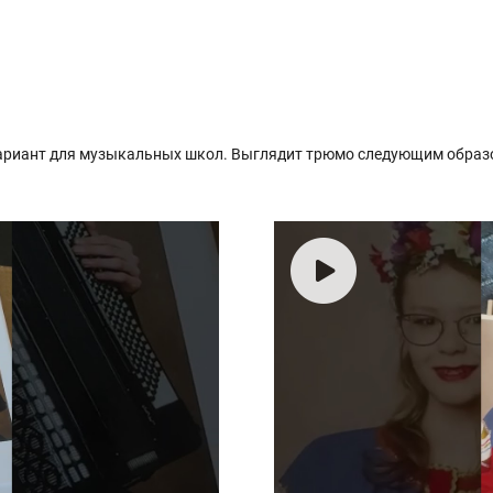
ариант для музыкальных школ. Выглядит трюмо следующим образ