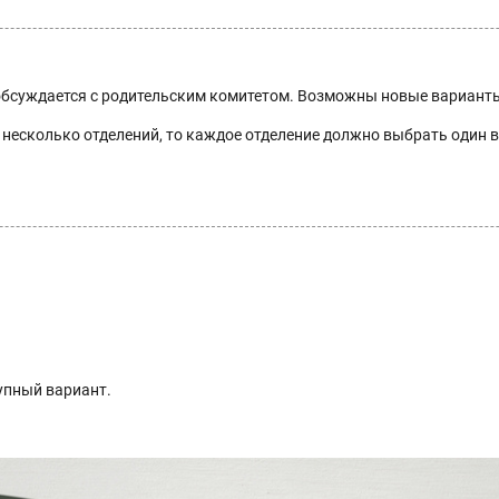
бсуждается с родительским комитетом. Возможны новые вариант
несколько отделений, то каждое отделение должно выбрать один в
тупный вариант.