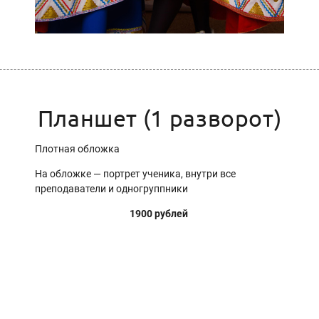
Планшет (1 разворот)
Плотная обложка
На обложке — портрет ученика, внутри все
преподаватели и одногруппники
1900 рублей