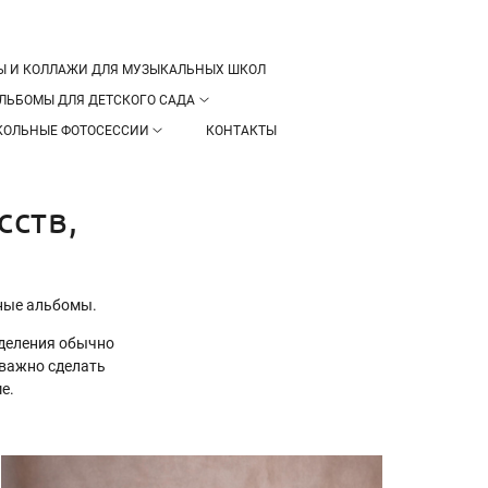
Ы И КОЛЛАЖИ ДЛЯ МУЗЫКАЛЬНЫХ ШКОЛ
ЛЬБОМЫ ДЛЯ ДЕТСКОГО САДА
ОЛЬНЫЕ ФОТОСЕССИИ
КОНТАКТЫ
сств,
кные альбомы.
тделения обычно
 важно сделать
ме.