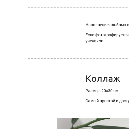
Наполнение альбома о
Если фотографируется 
учеников
Коллаж
Размер: 20×30 см
Самый простой и дос