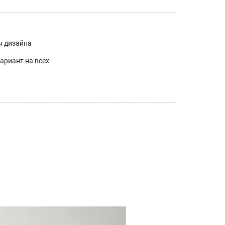
ы дизайна
ариант на всех