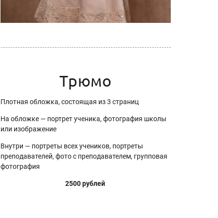
Трюмо
Плотная обложка, состоящая из 3 страниц
На обложке — портрет ученика, фотография школы
или изображение
Внутри — портреты всех учеников, портреты
преподавателей, фото с преподавателем, групповая
фотография
2500 рублей