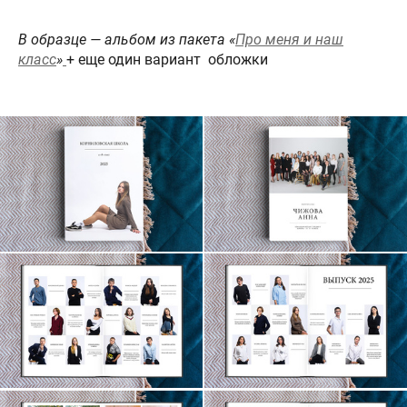
В образце — альбом из пакета «
Про меня и наш
класс
»
+ еще один вариант обложки