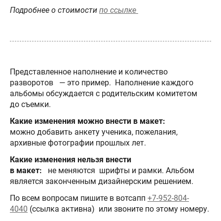
Подробнее о стоимости
по ссылке
Представленное наполнение и количество
разворотов — это пример. Наполнение каждого
альбомы обсуждается с родительским комитетом
до съемки.
Какие изменения можно внести в макет:
можно
добавить анкету ученика, пожелания,
архивные фотографии прошлых лет.
Какие изменения нельзя внести
в макет:
не меняются шрифты и рамки. Альбом
является законченным дизайнерским решением.
По всем вопросам пишите в вотсапп
+7-952-804-
4040
(ссылка активна) или звоните по этому номеру.