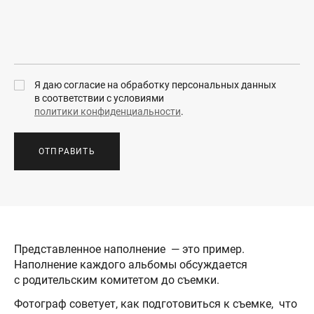
Я даю согласие на обработку персональных данных
в соответствии с условиями
политики конфиденциальности
.
ОТПРАВИТЬ
Представленное наполнение — это пример.
Наполнение каждого альбомы обсуждается
с родительским комитетом до съемки.
Фотограф советует, как подготовиться к съемке, что