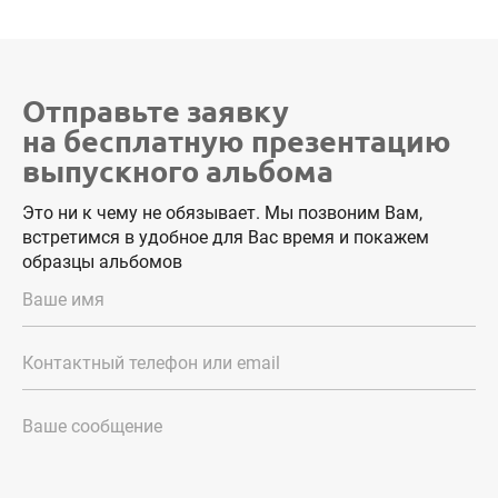
Отправьте заявку
на бесплатную презентацию
выпускного альбома
Это ни к чему не обязывает. Мы позвоним Вам,
встретимся в удобное для Вас время и покажем
образцы альбомов